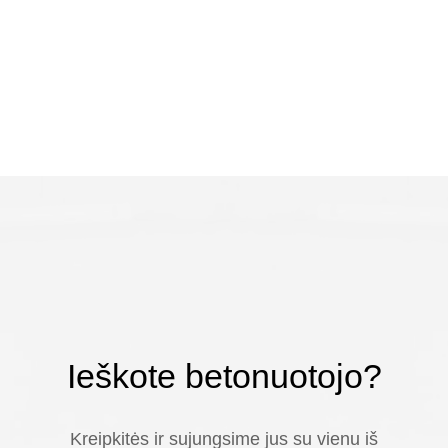
Ieškote betonuotojo?
Kreipkitės ir sujungsime jus su vienu iš