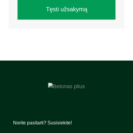
Tęsti užsakymą
Norite pasitarti? Susisiekite!